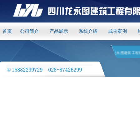
首页
公司简介
产品展示
系统介绍
成功案例
四川龙永图建筑工程有限公司 是一