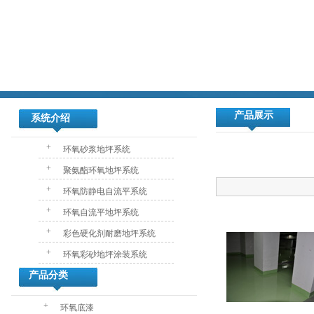
产品展示
系统介绍
+
环氧砂浆地坪系统
+
聚氨酯环氧地坪系统
+
环氧防静电自流平系统
+
环氧自流平地坪系统
+
彩色硬化剂耐磨地坪系统
+
环氧彩砂地坪涂装系统
产品分类
+
环氧底漆