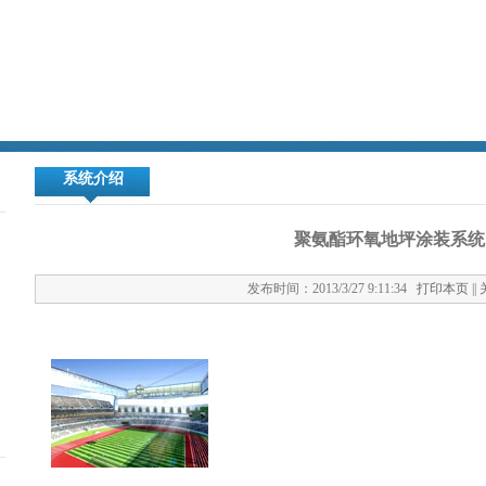
系统介绍
聚氨酯环氧地坪涂装系统
发布时间：2013/3/27 9:11:34
打印本页
||