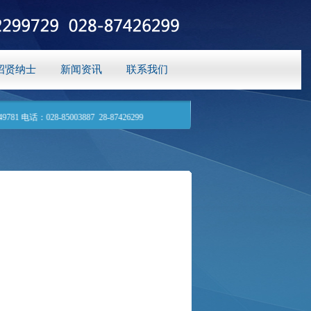
招贤纳士
新闻资讯
联系我们
-85003887 28-87426299