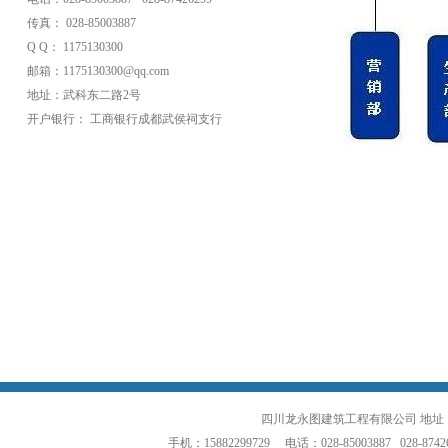
传真： 028-85003887
Q Q： 1175130300
邮箱：1175130300@qq.com
地址：武科东二路2号
开户银行： 工商银行成都武侯祠支行
四川龙永图建筑工程有限公司 地址
手机：15882299729 电话：028-85003887 028-8742