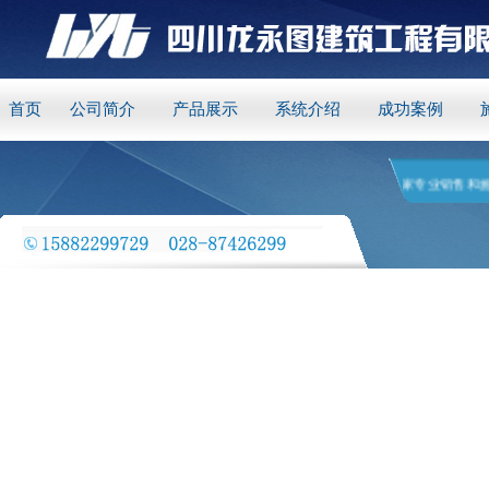
首页
公司简介
产品展示
系统介绍
成功案例
四川龙永图建筑工程有限公司 是一家专业销售和施工一条龙服务的环氧