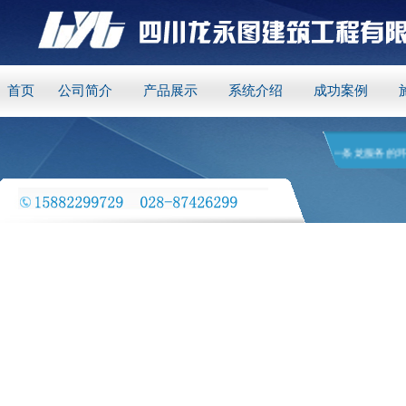
首页
公司简介
产品展示
系统介绍
成功案例
四川龙永图建筑工程有限公司 是一家专业销售和施工一条龙服务的环氧树脂地坪漆企业 欢迎来电